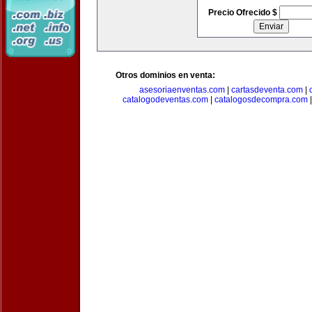
Precio Ofrecido $
Otros dominios en venta:
asesoriaenventas.com
|
cartasdeventa.com
|
catalogodeventas.com
|
catalogosdecompra.com